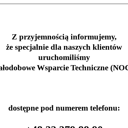
Z przyjemnością informujemy,
że specjalnie dla naszych klientów
uruchomiliśmy
ałodobowe Wsparcie Techniczne (NOC
dostępne pod numerem telefonu: