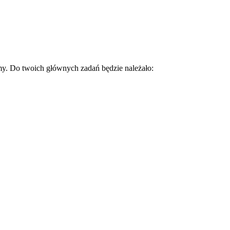
my. Do twoich głównych zadań będzie należało: