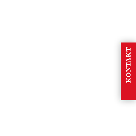
KONTAKT